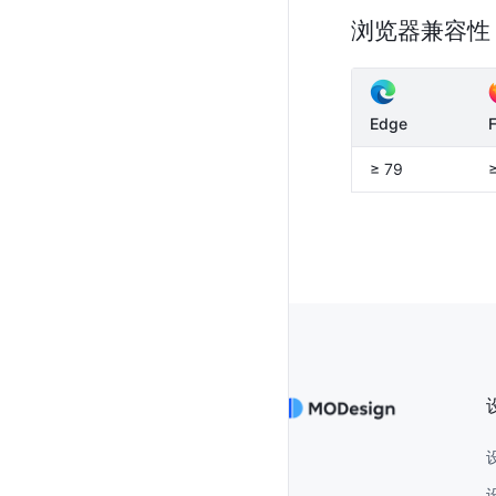
浏览器兼容性
Edge
F
≥ 79