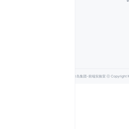
珍岛集团-前端实验室
ⓒ Copyright 